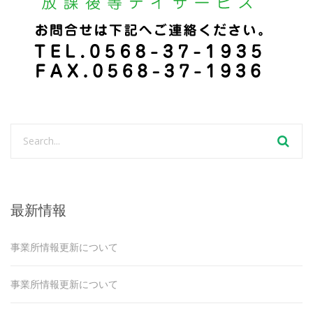
最新情報
事業所情報更新について
事業所情報更新について