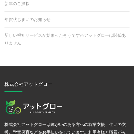
新年のご挨拶
年賀状じまいのお知らせ
新しい福祉サービスが始まったそうです※アットグローは関係あ
りません
株式会社アットグロー
株式会社アットグローは障がいのある方への就業支援、住いの支
援、学童保育などをお手伝いをしています。利用者様と職員がみ