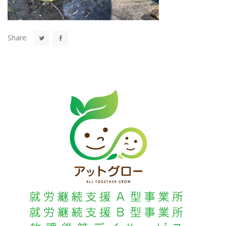
Share: