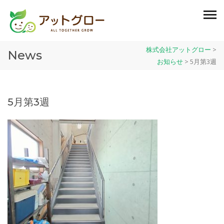
株式会社アットグロー
>
News
お知らせ
>
5月第3週
5月第3週