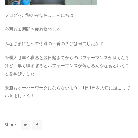
ブログをご覧のみなさまこんにちは
今週も１週間お疲れ様でした
みなさまにとって今週の一番の学びは何でしたか？
管理人は早く寝ると翌日起きてからのパフォーマンスが良くなる
けど、早く寝すぎるとパフォーマンスが落ちるんやなぁというこ
とを学びました
来週もオーバーワークにならないよう、1日1日を大切に過ごして
いきましょう！！
Share: