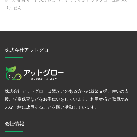
りません
株式会社アットグロー
株式会社アットグローは障がいのある方への就業支援、住いの支
援、学童保育などをお手伝いをしています。利用者様と職員がみ
んな一緒に成長することを願い活動しています。
会社情報