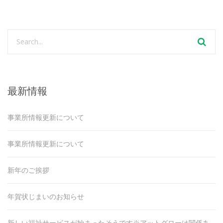
最新情報
事業所情報更新について
事業所情報更新について
新年のご挨拶
年賀状じまいのお知らせ
新しい福祉サービスが始まったそうです※アットグローは関係あ