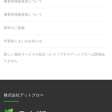
事業所情報更新について
事業所情報更新について
新年のご挨拶
年賀状じまいのお知らせ
新しい福祉サービスが始まったそうです※アットグローは関係あ
りません
株式会社アットグロー