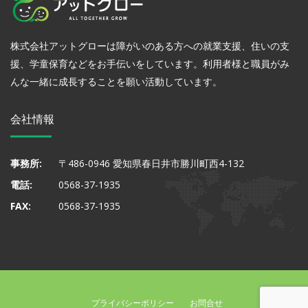
株式会社アットグローは障がいのある方への就業支援、住いの支
援、学童保育などをお手伝いをしています。利用者様と職員がみ
んな一緒に成長することを願い活動しています。
会社情報
事務所:
〒486-0946 愛知県春日井市勝川町西4-132
電話:
0568-37-1935
FAX:
0568-37-1935
プライバシーポリシー
お問合せ