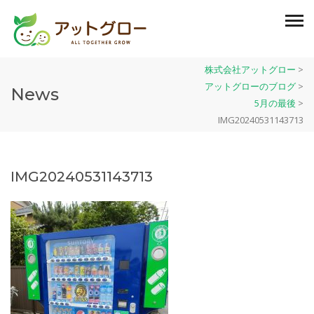
株式会社アットグロー
>
アットグローのブログ
>
News
5月の最後
>
IMG20240531143713
IMG20240531143713