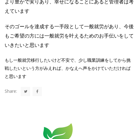
より豊かで実りあり、幸せになることにあると管理者は考
えています
そのゴールを達成する一手段として一般就労があり、今後
もご希望の方には一般就労を叶えるためのお手伝いをして
いきたいと思います
もし一般就労移行したいけど不安で、少し職業訓練をしてから挑
戦したいという方がみえれば、かなえへ声をかけていただければ
と思います
Share: