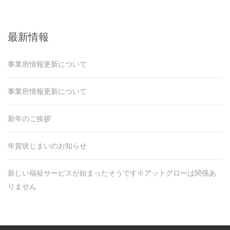
最新情報
事業所情報更新について
事業所情報更新について
新年のご挨拶
年賀状じまいのお知らせ
新しい福祉サービスが始まったそうです※アットグローは関係あ
りません