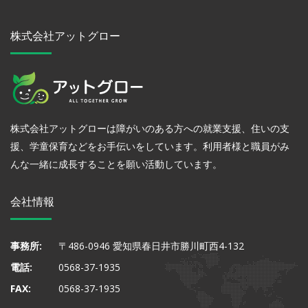
株式会社アットグロー
株式会社アットグローは障がいのある方への就業支援、住いの支
援、学童保育などをお手伝いをしています。利用者様と職員がみ
んな一緒に成長することを願い活動しています。
会社情報
事務所:
〒486-0946 愛知県春日井市勝川町西4-132
電話:
0568-37-1935
FAX:
0568-37-1935