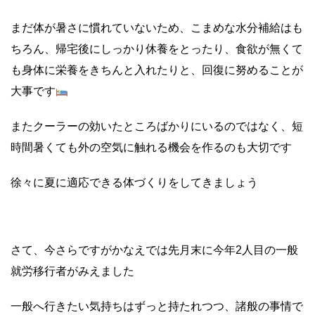
まだ体が暑さに慣れていないため、こまめな水分補給はも
ちろん、帰宅後にしっかり休養をとったり、食欲が無くて
も身体に栄養をきちんと入れたりと、回復に努めることが
大事です
またクーラーの効いたところばかりにいるのではなく、短
時間暑くても外の空気に触れる機会を作るのも大切です
徐々に夏に適応できる体づくりをしてきましょう
さて、今さらですがかなえでは先月末に今年2人目の一般
就労移行者がみえました
一般へ行きたい気持ちはずっと持たれつつ、諸般の事情で