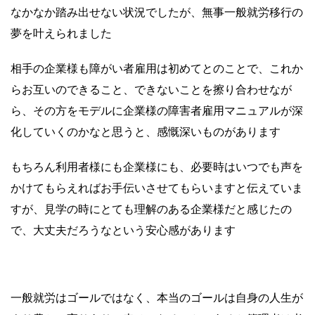
なかなか踏み出せない状況でしたが、無事一般就労移行の
夢を叶えられました
相手の企業様も障がい者雇用は初めてとのことで、これか
らお互いのできること、できないことを擦り合わせなが
ら、その方をモデルに企業様の障害者雇用マニュアルが深
化していくのかなと思うと、感慨深いものがあります
もちろん利用者様にも企業様にも、必要時はいつでも声を
かけてもらえればお手伝いさせてもらいますと伝えていま
すが、見学の時にとても理解のある企業様だと感じたの
で、大丈夫だろうなという安心感があります
一般就労はゴールではなく、本当のゴールは自身の人生が