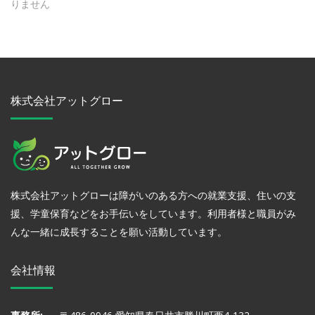
りません
株式会社アットグロー
株式会社アットグローは障がいのある方への就業支援、住いの支
援、学童保育などをお手伝いをしています。利用者様と職員がみ
んな一緒に成長することを願い活動しています。
会社情報