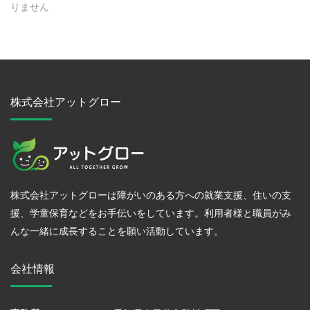
りません
株式会社アットグロー
株式会社アットグローは障がいのある方への就業支援、住いの支
援、学童保育などをお手伝いをしています。利用者様と職員がみ
んな一緒に成長することを願い活動しています。
会社情報