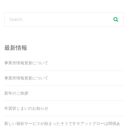
最新情報
事業所情報更新について
事業所情報更新について
新年のご挨拶
年賀状じまいのお知らせ
新しい福祉サービスが始まったそうです※アットグローは関係あ