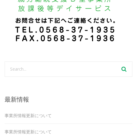
最新情報
事業所情報更新について
事業所情報更新について