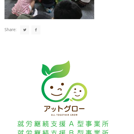
Share: