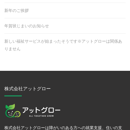
新年のご挨拶
年賀状じまいのお知らせ
新しい福祉サービスが始まったそうです※アットグローは関係あ
りません
株式会社アットグロー
株式会社アットグローは障がいのある方への就業支援、住いの支